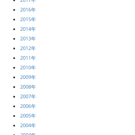
2016年
2015年
2014年
2013年
2012年
2011年
2010年
2009年
2008年
2007年
2006年
2005年
2004年
2003年