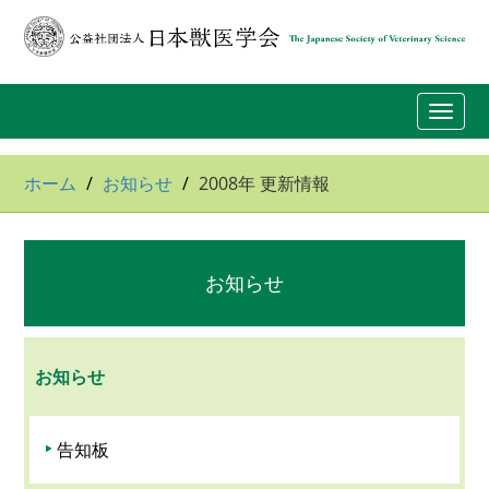
Toggl
navig
ホーム
お知らせ
2008年 更新情報
お知らせ
お知らせ
告知板