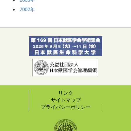
2002年
リンク
サイトマップ
プライバシーポリシー