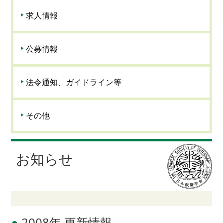
求人情報
公募情報
法令通知、ガイドライン等
その他
お知らせ
●
2008年 更新情報