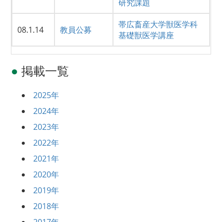
研究課題
帯広畜産大学獣医学科
08.1.14
教員公募
基礎獣医学講座
●
掲載一覧
2025年
2024年
2023年
2022年
2021年
2020年
2019年
2018年
2017年