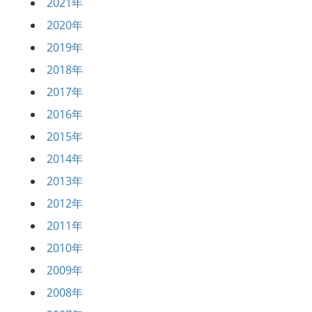
2021年
2020年
2019年
2018年
2017年
2016年
2015年
2014年
2013年
2012年
2011年
2010年
2009年
2008年