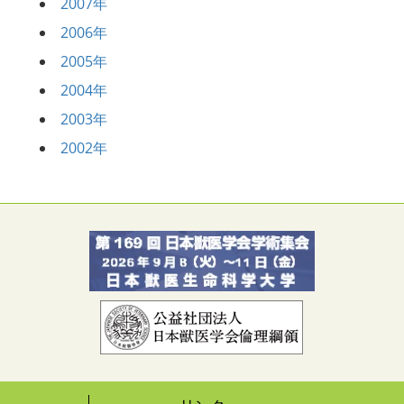
2007年
2006年
2005年
2004年
2003年
2002年