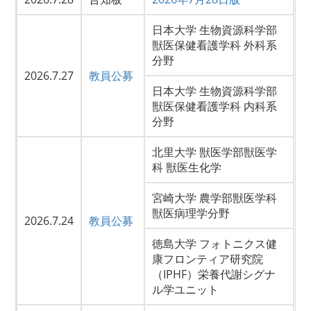
日本大学 生物資源科学部
獣医保健看護学科 外科系
分野
2026.7.27
教員公募
日本大学 生物資源科学部
獣医保健看護学科 内科系
分野
北里大学 獣医学部獣医学
科 獣医生化学
宮崎大学 農学部獣医学科
獣医病理学分野
2026.7.24
教員公募
徳島大学 フォトニクス健
康フロンティア研究院
（IPHF）栄養代謝シグナ
ル学ユニット