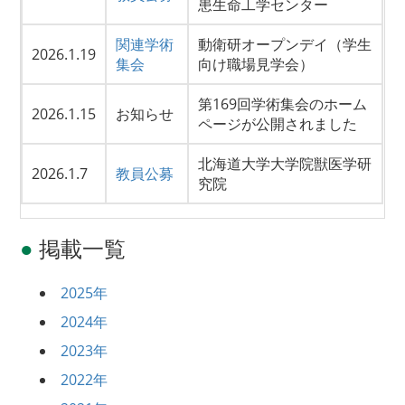
患生命工学センター
関連学術
動衛研オープンデイ（学生
2026.1.19
集会
向け職場見学会）
第169回学術集会のホーム
2026.1.15
お知らせ
ページが公開されました
北海道大学大学院獣医学研
2026.1.7
教員公募
究院
●
掲載一覧
2025年
2024年
2023年
2022年