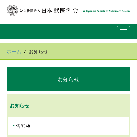
Toggl
navig
ホーム
お知らせ
お知らせ
お知らせ
告知板