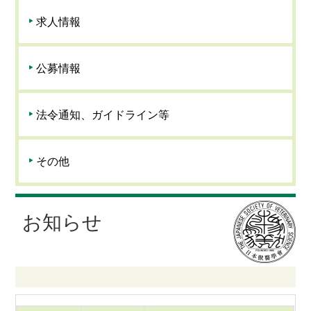
求人情報
公募情報
法令通知、ガイドライン等
その他
お知らせ