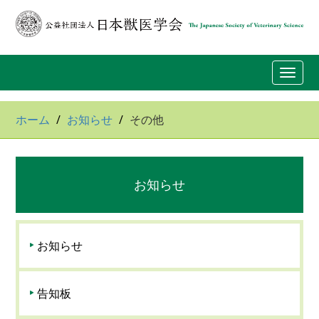
Toggl
navig
ホーム
お知らせ
その他
お知らせ
お知らせ
告知板