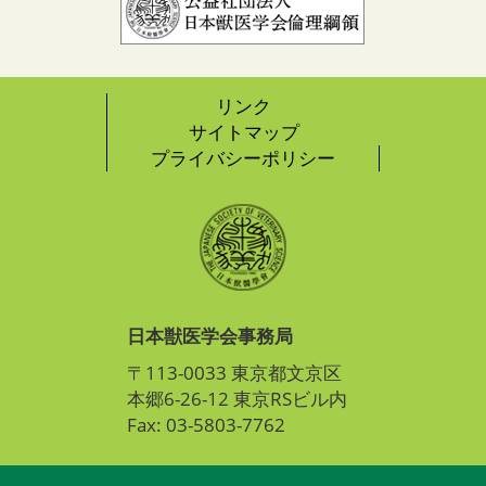
リンク
サイトマップ
プライバシーポリシー
日本獣医学会事務局
〒113-0033 東京都文京区
本郷6-26-12 東京RSビル内
Fax: 03-5803-7762