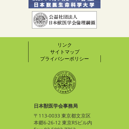
リンク
サイトマップ
プライバシーポリシー
日本獣医学会事務局
〒113-0033 東京都文京区
本郷6-26-12 東京RSビル内