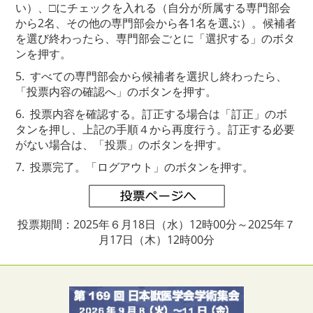
い）、□にチェックを入れる（自分が所属する専門部会
から2名、その他の専門部会から各1名を選ぶ）。候補者
を選び終わったら、専門部会ごとに「選択する」のボタ
ンを押す。
5. すべての専門部会から候補者を選択し終わったら、
「投票内容の確認へ」のボタンを押す。
6. 投票内容を確認する。訂正する場合は「訂正」のボ
タンを押し、上記の手順４から再度行う。訂正する必要
がない場合は、「投票」のボタンを押す。
7. 投票完了。「ログアウト」のボタンを押す。
投票期間：2025年６月18日（水）12時00分～2025年７
月17日（木）12時00分