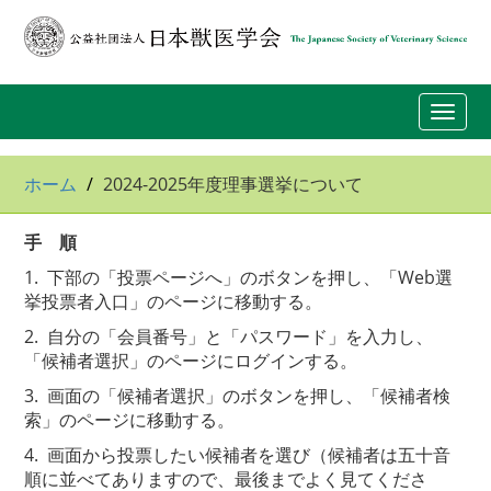
Toggl
navig
ホーム
2024-2025年度理事選挙について
手 順
1. 下部の「投票ページへ」のボタンを押し、「Web選
挙投票者入口」のページに移動する。
2. 自分の「会員番号」と「パスワード」を入力し、
「候補者選択」のページにログインする。
3. 画面の「候補者選択」のボタンを押し、「候補者検
索」のページに移動する。
4. 画面から投票したい候補者を選び（候補者は五十音
順に並べてありますので、最後までよく見てくださ