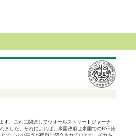
います。これに関連してウオールストリートジャーナ
れました。それによれば、米国政府は米国でのBSE発
ことで、その要点が簡単に紹介されています。それを