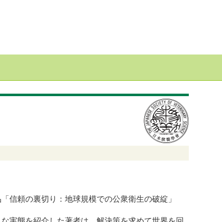
「信頼の裏切り：地球規模での公衆衛生の破綻」
な実態を紹介した著者は、解決策を求めて世界を回