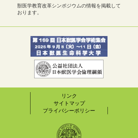
獣医学教育改革シンポジウムの情報を掲載して
おります。
リンク
サイトマップ
プライバシーポリシー