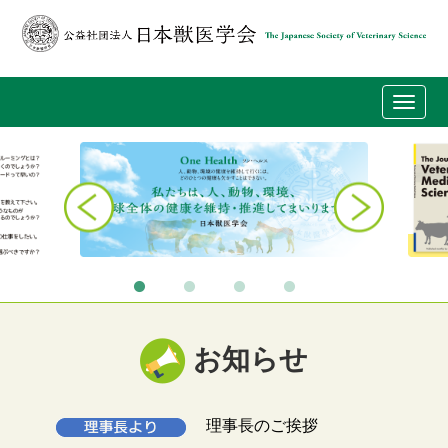
Toggl
navig
お知らせ
理事長のご挨拶