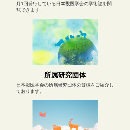
月1回発行している日本獣医学会の学術誌を閲
覧できます。
所属研究団体
日本獣医学会の所属研究団体の皆様をご紹介し
ております。