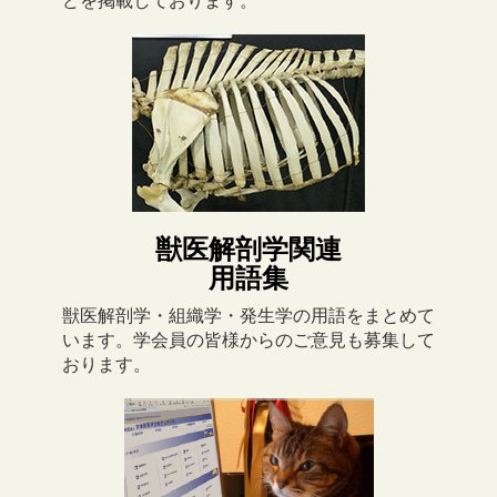
どを掲載しております。
獣医解剖学関連
用語集
獣医解剖学・組織学・発生学の用語をまとめて
います。学会員の皆様からのご意見も募集して
おります。