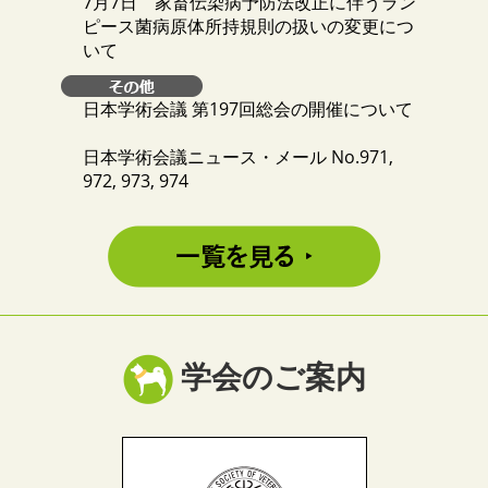
7月7日 家畜伝染病予防法改正に伴うラン
ピース菌病原体所持規則の扱いの変更につ
いて
日本学術会議 第197回総会の開催について
日本学術会議ニュース・メール No.971,
972, 973, 974
学会のご案内