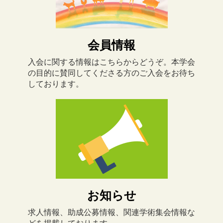
会員情報
入会に関する情報はこちらからどうぞ。本学会
の目的に賛同してくださる方のご入会をお待ち
しております。
お知らせ
求人情報、助成公募情報、関連学術集会情報な