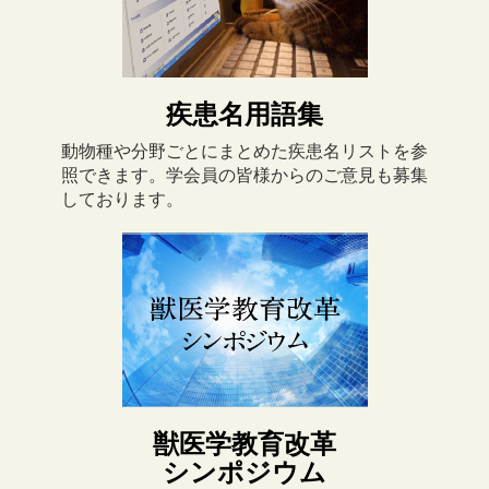
疾患名用語集
動物種や分野ごとにまとめた疾患名リストを参
照できます。学会員の皆様からのご意見も募集
しております。
獣医学教育改革
シンポジウム